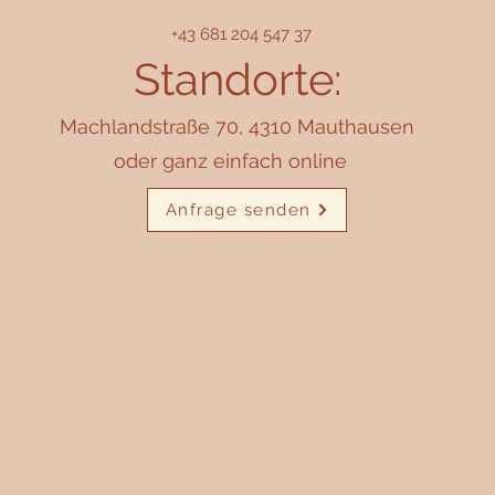
+43 681 204 547 37
Standorte:
Machlandstraße 70, 4310 Mauthausen
oder ganz einfach online
Anfrage senden